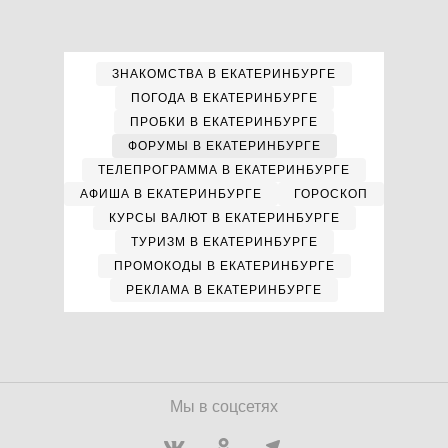
ЗНАКОМСТВА В ЕКАТЕРИНБУРГЕ
ПОГОДА В ЕКАТЕРИНБУРГЕ
ПРОБКИ В ЕКАТЕРИНБУРГЕ
ФОРУМЫ В ЕКАТЕРИНБУРГЕ
ТЕЛЕПРОГРАММА В ЕКАТЕРИНБУРГЕ
АФИША В ЕКАТЕРИНБУРГЕ
ГОРОСКОП
КУРСЫ ВАЛЮТ В ЕКАТЕРИНБУРГЕ
ТУРИЗМ В ЕКАТЕРИНБУРГЕ
ПРОМОКОДЫ В ЕКАТЕРИНБУРГЕ
РЕКЛАМА В ЕКАТЕРИНБУРГЕ
Мы в соцсетях