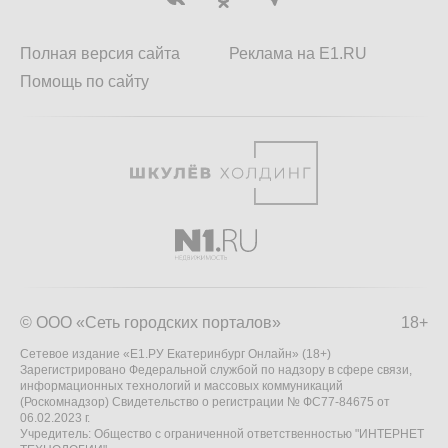
Полная версия сайта
Реклама на E1.RU
Помощь по сайту
© ООО «Сеть городских порталов»
18+
Сетевое издание «Е1.РУ Екатеринбург Онлайн» (18+)
Зарегистрировано Федеральной службой по надзору в сфере связи,
информационных технологий и массовых коммуникаций
(Роскомнадзор) Свидетельство о регистрации № ФС77-84675 от
06.02.2023 г.
Учредитель: Общество с ограниченной ответственностью "ИНТЕРНЕТ