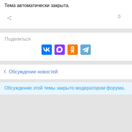
Тема автоматически закрыта.
0
Поделиться
Обсуждение новостей
Обсуждение этой темы закрыто модератором форума.