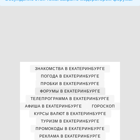
ЗНАКОМСТВА В ЕКАТЕРИНБУРГЕ
ПОГОДА В ЕКАТЕРИНБУРГЕ
ПРОБКИ В ЕКАТЕРИНБУРГЕ
ФОРУМЫ В ЕКАТЕРИНБУРГЕ
ТЕЛЕПРОГРАММА В ЕКАТЕРИНБУРГЕ
АФИША В ЕКАТЕРИНБУРГЕ
ГОРОСКОП
КУРСЫ ВАЛЮТ В ЕКАТЕРИНБУРГЕ
ТУРИЗМ В ЕКАТЕРИНБУРГЕ
ПРОМОКОДЫ В ЕКАТЕРИНБУРГЕ
РЕКЛАМА В ЕКАТЕРИНБУРГЕ