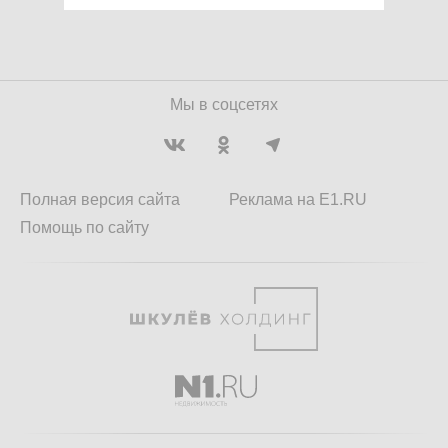
Мы в соцсетях
Полная версия сайта
Реклама на E1.RU
Помощь по сайту