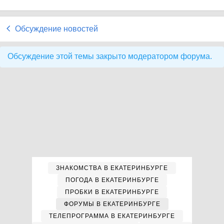
Обсуждение новостей
Обсуждение этой темы закрыто модератором форума.
ЗНАКОМСТВА В ЕКАТЕРИНБУРГЕ
ПОГОДА В ЕКАТЕРИНБУРГЕ
ПРОБКИ В ЕКАТЕРИНБУРГЕ
ФОРУМЫ В ЕКАТЕРИНБУРГЕ
ТЕЛЕПРОГРАММА В ЕКАТЕРИНБУРГЕ