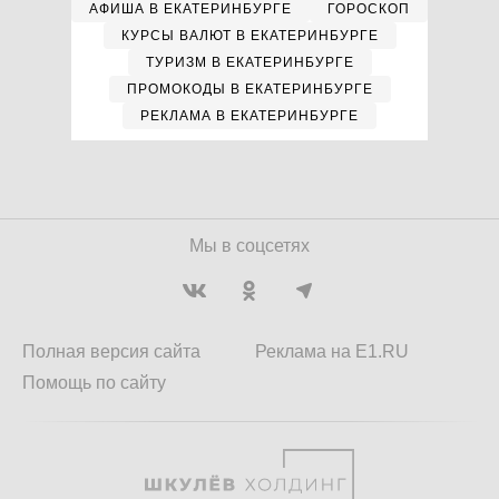
АФИША В ЕКАТЕРИНБУРГЕ
ГОРОСКОП
КУРСЫ ВАЛЮТ В ЕКАТЕРИНБУРГЕ
ТУРИЗМ В ЕКАТЕРИНБУРГЕ
ПРОМОКОДЫ В ЕКАТЕРИНБУРГЕ
РЕКЛАМА В ЕКАТЕРИНБУРГЕ
Мы в соцсетях
Полная версия сайта
Реклама на E1.RU
Помощь по сайту