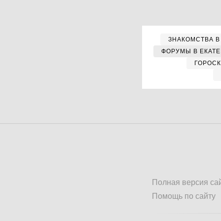
ЗНАКОМСТВА В
ФОРУМЫ В ЕКАТ
ГОРОС
Полная версия са
Помощь по сайту