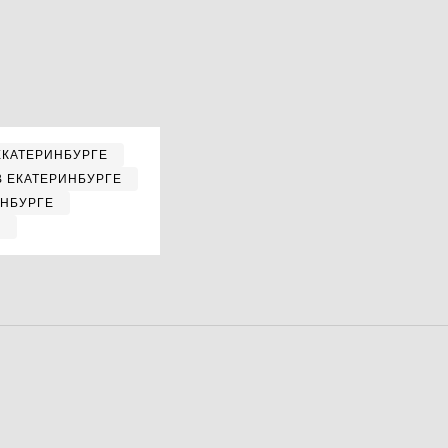
ЕКАТЕРИНБУРГЕ
В ЕКАТЕРИНБУРГЕ
ИНБУРГЕ
Е