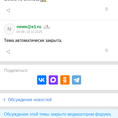
0
news@e1.ru
N
00:08, 22.11.2025
Тема автоматически закрыта.
0
Поделиться
Обсуждение новостей
Обсуждение этой темы закрыто модератором форума.