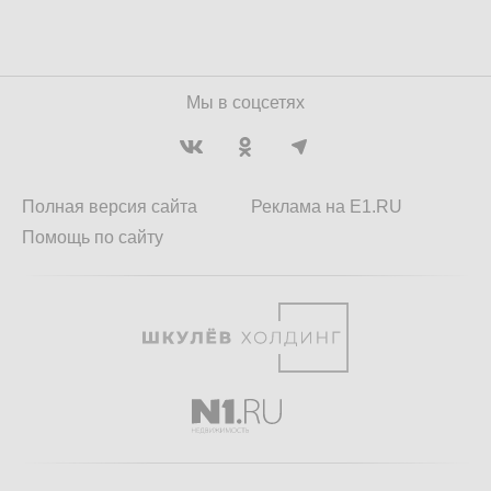
Мы в соцсетях
Полная версия сайта
Реклама на E1.RU
Помощь по сайту