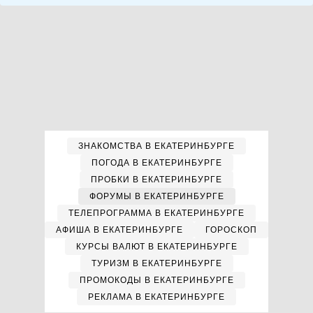
ЗНАКОМСТВА В ЕКАТЕРИНБУРГЕ
ПОГОДА В ЕКАТЕРИНБУРГЕ
ПРОБКИ В ЕКАТЕРИНБУРГЕ
ФОРУМЫ В ЕКАТЕРИНБУРГЕ
ТЕЛЕПРОГРАММА В ЕКАТЕРИНБУРГЕ
АФИША В ЕКАТЕРИНБУРГЕ
ГОРОСКОП
КУРСЫ ВАЛЮТ В ЕКАТЕРИНБУРГЕ
ТУРИЗМ В ЕКАТЕРИНБУРГЕ
ПРОМОКОДЫ В ЕКАТЕРИНБУРГЕ
РЕКЛАМА В ЕКАТЕРИНБУРГЕ