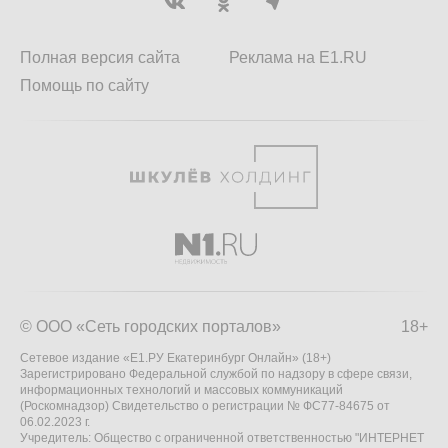
Полная версия сайта
Реклама на E1.RU
Помощь по сайту
© ООО «Сеть городских порталов»
18+
Сетевое издание «Е1.РУ Екатеринбург Онлайн» (18+)
Зарегистрировано Федеральной службой по надзору в сфере связи,
информационных технологий и массовых коммуникаций
(Роскомнадзор) Свидетельство о регистрации № ФС77-84675 от
06.02.2023 г.
Учредитель: Общество с ограниченной ответственностью "ИНТЕРНЕТ