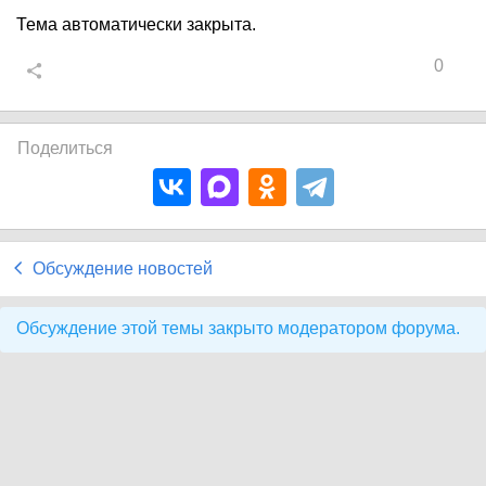
Тема автоматически закрыта.
0
Поделиться
Обсуждение новостей
Обсуждение этой темы закрыто модератором форума.