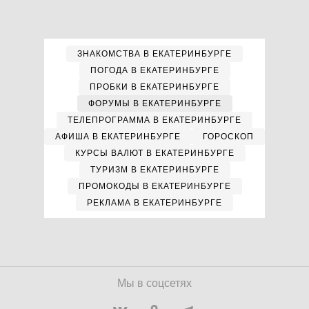
ЗНАКОМСТВА В ЕКАТЕРИНБУРГЕ
ПОГОДА В ЕКАТЕРИНБУРГЕ
ПРОБКИ В ЕКАТЕРИНБУРГЕ
ФОРУМЫ В ЕКАТЕРИНБУРГЕ
ТЕЛЕПРОГРАММА В ЕКАТЕРИНБУРГЕ
АФИША В ЕКАТЕРИНБУРГЕ
ГОРОСКОП
КУРСЫ ВАЛЮТ В ЕКАТЕРИНБУРГЕ
ТУРИЗМ В ЕКАТЕРИНБУРГЕ
ПРОМОКОДЫ В ЕКАТЕРИНБУРГЕ
РЕКЛАМА В ЕКАТЕРИНБУРГЕ
Мы в соцсетях