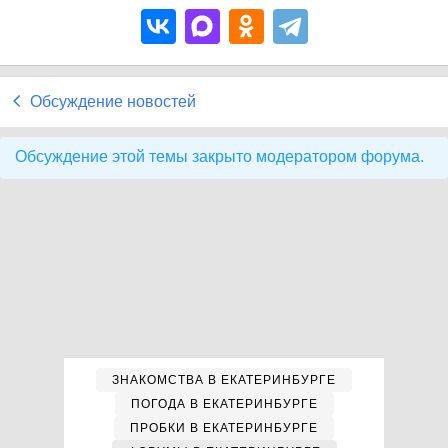
Обсуждение новостей
Обсуждение этой темы закрыто модератором форума.
ЗНАКОМСТВА В ЕКАТЕРИНБУРГЕ
ПОГОДА В ЕКАТЕРИНБУРГЕ
ПРОБКИ В ЕКАТЕРИНБУРГЕ