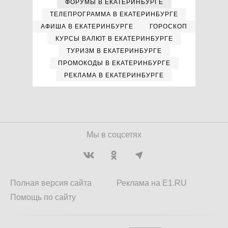
ФОРУМЫ В ЕКАТЕРИНБУРГЕ
ТЕЛЕПРОГРАММА В ЕКАТЕРИНБУРГЕ
АФИША В ЕКАТЕРИНБУРГЕ
ГОРОСКОП
КУРСЫ ВАЛЮТ В ЕКАТЕРИНБУРГЕ
ТУРИЗМ В ЕКАТЕРИНБУРГЕ
ПРОМОКОДЫ В ЕКАТЕРИНБУРГЕ
РЕКЛАМА В ЕКАТЕРИНБУРГЕ
Мы в соцсетях
Полная версия сайта
Реклама на E1.RU
Помощь по сайту