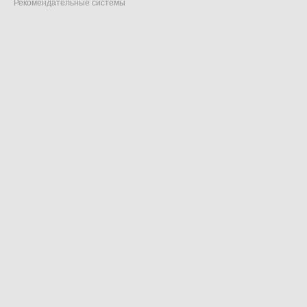
Рекомендательные системы