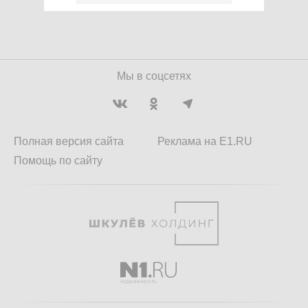
Мы в соцсетях
Полная версия сайта
Реклама на E1.RU
Помощь по сайту