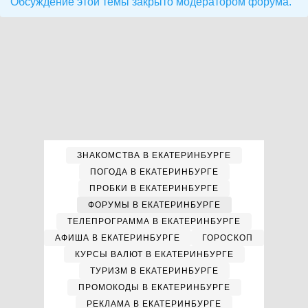
Обсуждение этой темы закрыто модератором форума.
ЗНАКОМСТВА В ЕКАТЕРИНБУРГЕ
ПОГОДА В ЕКАТЕРИНБУРГЕ
ПРОБКИ В ЕКАТЕРИНБУРГЕ
ФОРУМЫ В ЕКАТЕРИНБУРГЕ
ТЕЛЕПРОГРАММА В ЕКАТЕРИНБУРГЕ
АФИША В ЕКАТЕРИНБУРГЕ
ГОРОСКОП
КУРСЫ ВАЛЮТ В ЕКАТЕРИНБУРГЕ
ТУРИЗМ В ЕКАТЕРИНБУРГЕ
ПРОМОКОДЫ В ЕКАТЕРИНБУРГЕ
РЕКЛАМА В ЕКАТЕРИНБУРГЕ