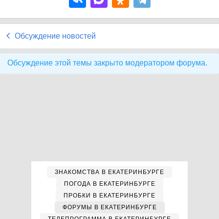
Обсуждение новостей
Обсуждение этой темы закрыто модератором форума.
ЗНАКОМСТВА В ЕКАТЕРИНБУРГЕ
ПОГОДА В ЕКАТЕРИНБУРГЕ
ПРОБКИ В ЕКАТЕРИНБУРГЕ
ФОРУМЫ В ЕКАТЕРИНБУРГЕ