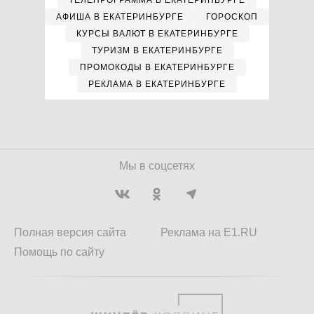
ТЕЛЕПРОГРАММА В ЕКАТЕРИНБУРГЕ
АФИША В ЕКАТЕРИНБУРГЕ
ГОРОСКОП
КУРСЫ ВАЛЮТ В ЕКАТЕРИНБУРГЕ
ТУРИЗМ В ЕКАТЕРИНБУРГЕ
ПРОМОКОДЫ В ЕКАТЕРИНБУРГЕ
РЕКЛАМА В ЕКАТЕРИНБУРГЕ
Мы в соцсетях
Полная версия сайта
Реклама на E1.RU
Помощь по сайту