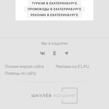
ТУРИЗМ В ЕКАТЕРИНБУРГЕ
ПРОМОКОДЫ В ЕКАТЕРИНБУРГЕ
РЕКЛАМА В ЕКАТЕРИНБУРГЕ
Мы в соцсетях
Полная версия сайта
Реклама на E1.RU
Помощь по сайту