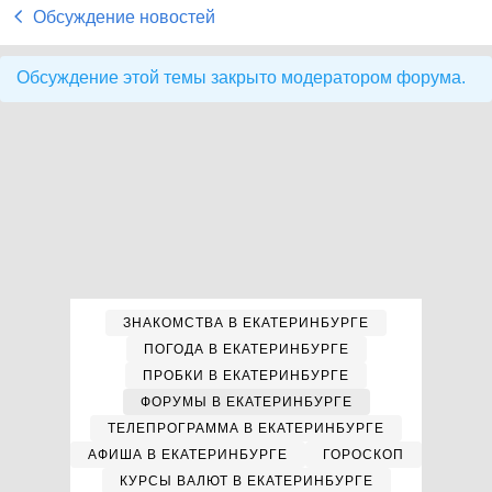
Обсуждение новостей
Обсуждение этой темы закрыто модератором форума.
ЗНАКОМСТВА В ЕКАТЕРИНБУРГЕ
ПОГОДА В ЕКАТЕРИНБУРГЕ
ПРОБКИ В ЕКАТЕРИНБУРГЕ
ФОРУМЫ В ЕКАТЕРИНБУРГЕ
ТЕЛЕПРОГРАММА В ЕКАТЕРИНБУРГЕ
АФИША В ЕКАТЕРИНБУРГЕ
ГОРОСКОП
КУРСЫ ВАЛЮТ В ЕКАТЕРИНБУРГЕ