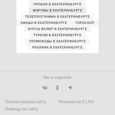
ПРОБКИ В ЕКАТЕРИНБУРГЕ
ФОРУМЫ В ЕКАТЕРИНБУРГЕ
ТЕЛЕПРОГРАММА В ЕКАТЕРИНБУРГЕ
АФИША В ЕКАТЕРИНБУРГЕ
ГОРОСКОП
КУРСЫ ВАЛЮТ В ЕКАТЕРИНБУРГЕ
ТУРИЗМ В ЕКАТЕРИНБУРГЕ
ПРОМОКОДЫ В ЕКАТЕРИНБУРГЕ
РЕКЛАМА В ЕКАТЕРИНБУРГЕ
Мы в соцсетях
Полная версия сайта
Реклама на E1.RU
Помощь по сайту