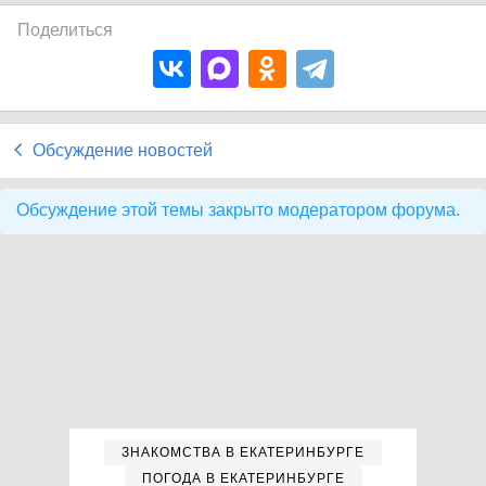
Поделиться
Обсуждение новостей
Обсуждение этой темы закрыто модератором форума.
ЗНАКОМСТВА В ЕКАТЕРИНБУРГЕ
ПОГОДА В ЕКАТЕРИНБУРГЕ