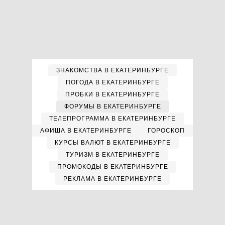
ЗНАКОМСТВА В ЕКАТЕРИНБУРГЕ
ПОГОДА В ЕКАТЕРИНБУРГЕ
ПРОБКИ В ЕКАТЕРИНБУРГЕ
ФОРУМЫ В ЕКАТЕРИНБУРГЕ
ТЕЛЕПРОГРАММА В ЕКАТЕРИНБУРГЕ
АФИША В ЕКАТЕРИНБУРГЕ
ГОРОСКОП
КУРСЫ ВАЛЮТ В ЕКАТЕРИНБУРГЕ
ТУРИЗМ В ЕКАТЕРИНБУРГЕ
ПРОМОКОДЫ В ЕКАТЕРИНБУРГЕ
РЕКЛАМА В ЕКАТЕРИНБУРГЕ