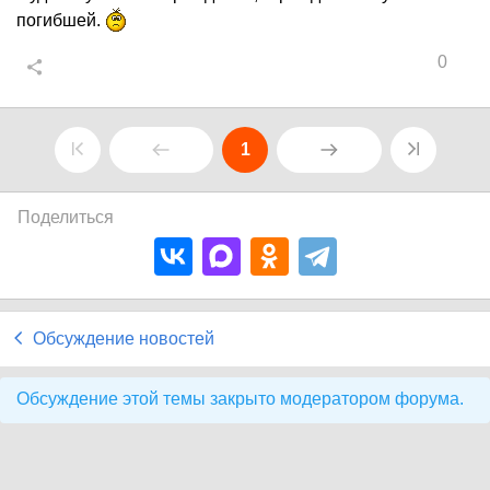
погибшей.
0
1
Поделиться
Обсуждение новостей
Обсуждение этой темы закрыто модератором форума.