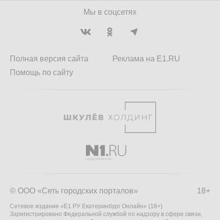
Мы в соцсетях
Полная версия сайта
Реклама на E1.RU
Помощь по сайту
© ООО «Сеть городских порталов»
18+
Сетевое издание «Е1.РУ Екатеринбург Онлайн» (18+)
Зарегистрировано Федеральной службой по надзору в сфере связи,