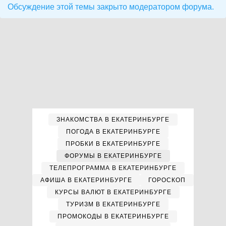
Обсуждение этой темы закрыто модератором форума.
ЗНАКОМСТВА В ЕКАТЕРИНБУРГЕ
ПОГОДА В ЕКАТЕРИНБУРГЕ
ПРОБКИ В ЕКАТЕРИНБУРГЕ
ФОРУМЫ В ЕКАТЕРИНБУРГЕ
ТЕЛЕПРОГРАММА В ЕКАТЕРИНБУРГЕ
АФИША В ЕКАТЕРИНБУРГЕ
ГОРОСКОП
КУРСЫ ВАЛЮТ В ЕКАТЕРИНБУРГЕ
ТУРИЗМ В ЕКАТЕРИНБУРГЕ
ПРОМОКОДЫ В ЕКАТЕРИНБУРГЕ