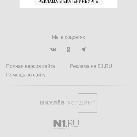
РЕКЛАМА В ЕКАТЕРИНБУРГЕ
Мы в соцсетях
Полная версия сайта
Реклама на E1.RU
Помощь по сайту