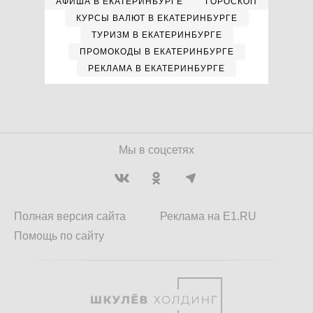
АФИША В ЕКАТЕРИНБУРГЕ
ГОРОСКОП
КУРСЫ ВАЛЮТ В ЕКАТЕРИНБУРГЕ
ТУРИЗМ В ЕКАТЕРИНБУРГЕ
ПРОМОКОДЫ В ЕКАТЕРИНБУРГЕ
РЕКЛАМА В ЕКАТЕРИНБУРГЕ
Мы в соцсетях
Полная версия сайта
Реклама на E1.RU
Помощь по сайту