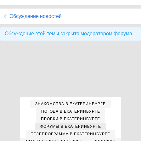
Обсуждение новостей
Обсуждение этой темы закрыто модератором форума.
ЗНАКОМСТВА В ЕКАТЕРИНБУРГЕ
ПОГОДА В ЕКАТЕРИНБУРГЕ
ПРОБКИ В ЕКАТЕРИНБУРГЕ
ФОРУМЫ В ЕКАТЕРИНБУРГЕ
ТЕЛЕПРОГРАММА В ЕКАТЕРИНБУРГЕ