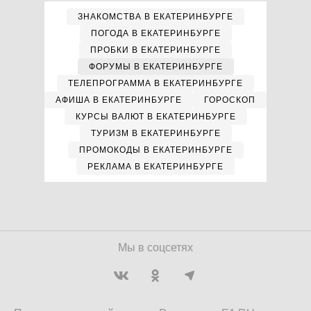
ЗНАКОМСТВА В ЕКАТЕРИНБУРГЕ
ПОГОДА В ЕКАТЕРИНБУРГЕ
ПРОБКИ В ЕКАТЕРИНБУРГЕ
ФОРУМЫ В ЕКАТЕРИНБУРГЕ
ТЕЛЕПРОГРАММА В ЕКАТЕРИНБУРГЕ
АФИША В ЕКАТЕРИНБУРГЕ
ГОРОСКОП
КУРСЫ ВАЛЮТ В ЕКАТЕРИНБУРГЕ
ТУРИЗМ В ЕКАТЕРИНБУРГЕ
ПРОМОКОДЫ В ЕКАТЕРИНБУРГЕ
РЕКЛАМА В ЕКАТЕРИНБУРГЕ
Мы в соцсетях