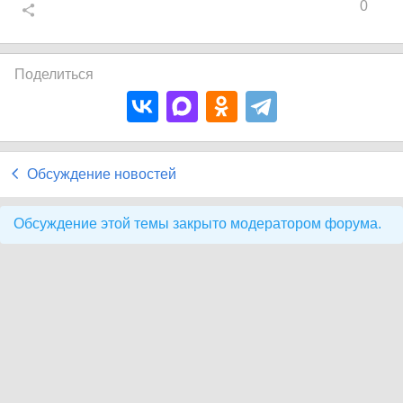
0
Поделиться
Обсуждение новостей
Обсуждение этой темы закрыто модератором форума.