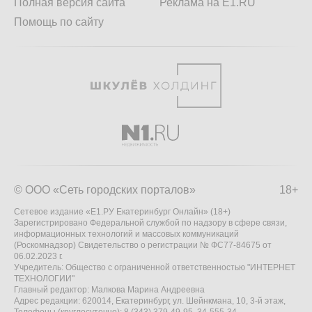
Полная версия сайта
Реклама на E1.RU
Помощь по сайту
© ООО «Сеть городских порталов»
18+
Сетевое издание «Е1.РУ Екатеринбург Онлайн» (18+)
Зарегистрировано Федеральной службой по надзору в сфере связи,
информационных технологий и массовых коммуникаций
(Роскомнадзор) Свидетельство о регистрации № ФС77-84675 от
06.02.2023 г.
Учредитель: Общество с ограниченной ответственностью "ИНТЕРНЕТ
ТЕХНОЛОГИИ"
Главный редактор: Малкова Марина Андреевна
Адрес редакции: 620014, Екатеринбург, ул. Шейнкмана, 10, 3-й этаж,