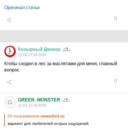
Оригинал статьи
0
Козырный
Джокер
21:18, 27.09.2025
Ктобы сходил в лес за маслятами для меня, главный
вопрос
0
GREEN_MONSTER
G
21:19, 27.09.2025
От пользователя
news@e1.ru
вариант для любителей острых ощущений