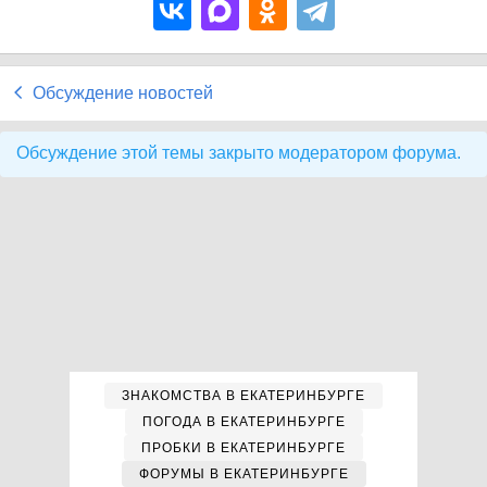
Обсуждение новостей
Обсуждение этой темы закрыто модератором форума.
ЗНАКОМСТВА В ЕКАТЕРИНБУРГЕ
ПОГОДА В ЕКАТЕРИНБУРГЕ
ПРОБКИ В ЕКАТЕРИНБУРГЕ
ФОРУМЫ В ЕКАТЕРИНБУРГЕ