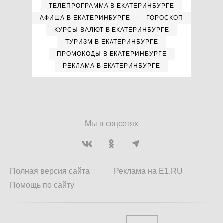
ТЕЛЕПРОГРАММА В ЕКАТЕРИНБУРГЕ
АФИША В ЕКАТЕРИНБУРГЕ
ГОРОСКОП
КУРСЫ ВАЛЮТ В ЕКАТЕРИНБУРГЕ
ТУРИЗМ В ЕКАТЕРИНБУРГЕ
ПРОМОКОДЫ В ЕКАТЕРИНБУРГЕ
РЕКЛАМА В ЕКАТЕРИНБУРГЕ
Мы в соцсетях
Полная версия сайта
Реклама на E1.RU
Помощь по сайту