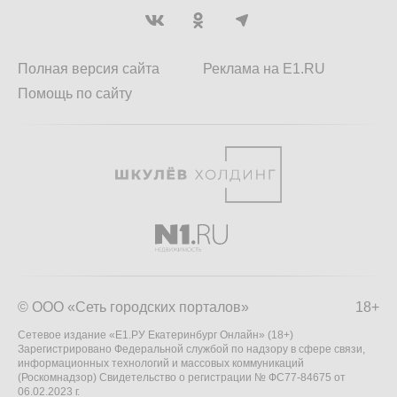
Полная версия сайта
Реклама на E1.RU
Помощь по сайту
© ООО «Сеть городских порталов»
18+
Сетевое издание «Е1.РУ Екатеринбург Онлайн» (18+)
Зарегистрировано Федеральной службой по надзору в сфере связи,
информационных технологий и массовых коммуникаций
(Роскомнадзор) Свидетельство о регистрации № ФС77-84675 от
06.02.2023 г.