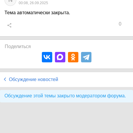
00:08, 26.09.2025
Тема автоматически закрыта.
0
Поделиться
Обсуждение новостей
Обсуждение этой темы закрыто модератором форума.