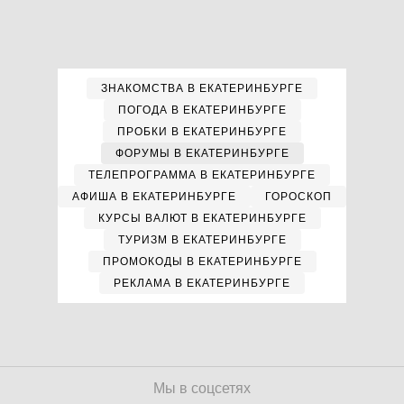
ЗНАКОМСТВА В ЕКАТЕРИНБУРГЕ
ПОГОДА В ЕКАТЕРИНБУРГЕ
ПРОБКИ В ЕКАТЕРИНБУРГЕ
ФОРУМЫ В ЕКАТЕРИНБУРГЕ
ТЕЛЕПРОГРАММА В ЕКАТЕРИНБУРГЕ
АФИША В ЕКАТЕРИНБУРГЕ
ГОРОСКОП
КУРСЫ ВАЛЮТ В ЕКАТЕРИНБУРГЕ
ТУРИЗМ В ЕКАТЕРИНБУРГЕ
ПРОМОКОДЫ В ЕКАТЕРИНБУРГЕ
РЕКЛАМА В ЕКАТЕРИНБУРГЕ
Мы в соцсетях