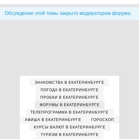
Обсуждение этой темы закрыто модератором форума.
ЗНАКОМСТВА В ЕКАТЕРИНБУРГЕ
ПОГОДА В ЕКАТЕРИНБУРГЕ
ПРОБКИ В ЕКАТЕРИНБУРГЕ
ФОРУМЫ В ЕКАТЕРИНБУРГЕ
ТЕЛЕПРОГРАММА В ЕКАТЕРИНБУРГЕ
АФИША В ЕКАТЕРИНБУРГЕ
ГОРОСКОП
КУРСЫ ВАЛЮТ В ЕКАТЕРИНБУРГЕ
ТУРИЗМ В ЕКАТЕРИНБУРГЕ