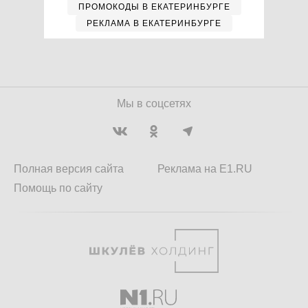
ПРОМОКОДЫ В ЕКАТЕРИНБУРГЕ
РЕКЛАМА В ЕКАТЕРИНБУРГЕ
Мы в соцсетях
Полная версия сайта
Реклама на E1.RU
Помощь по сайту