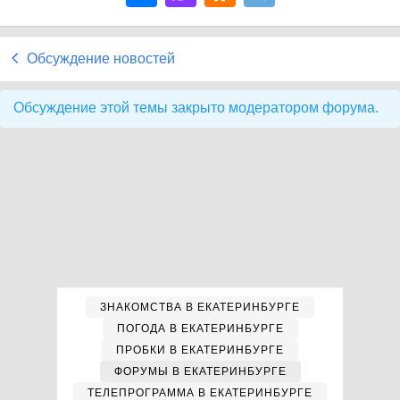
Обсуждение новостей
Обсуждение этой темы закрыто модератором форума.
ЗНАКОМСТВА В ЕКАТЕРИНБУРГЕ
ПОГОДА В ЕКАТЕРИНБУРГЕ
ПРОБКИ В ЕКАТЕРИНБУРГЕ
ФОРУМЫ В ЕКАТЕРИНБУРГЕ
ТЕЛЕПРОГРАММА В ЕКАТЕРИНБУРГЕ