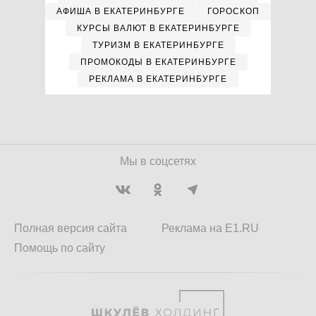
АФИША В ЕКАТЕРИНБУРГЕ
ГОРОСКОП
КУРСЫ ВАЛЮТ В ЕКАТЕРИНБУРГЕ
ТУРИЗМ В ЕКАТЕРИНБУРГЕ
ПРОМОКОДЫ В ЕКАТЕРИНБУРГЕ
РЕКЛАМА В ЕКАТЕРИНБУРГЕ
Мы в соцсетях
Полная версия сайта
Реклама на E1.RU
Помощь по сайту