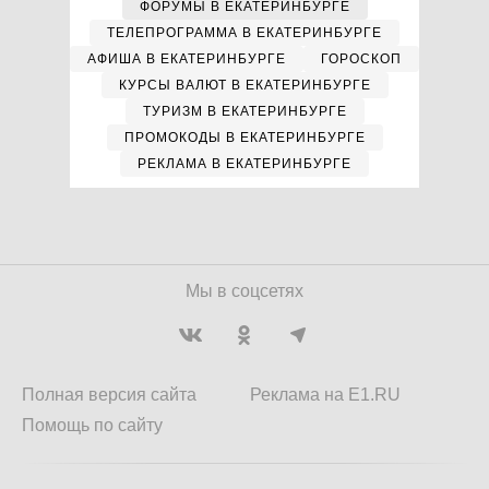
ФОРУМЫ В ЕКАТЕРИНБУРГЕ
ТЕЛЕПРОГРАММА В ЕКАТЕРИНБУРГЕ
АФИША В ЕКАТЕРИНБУРГЕ
ГОРОСКОП
КУРСЫ ВАЛЮТ В ЕКАТЕРИНБУРГЕ
ТУРИЗМ В ЕКАТЕРИНБУРГЕ
ПРОМОКОДЫ В ЕКАТЕРИНБУРГЕ
РЕКЛАМА В ЕКАТЕРИНБУРГЕ
Мы в соцсетях
Полная версия сайта
Реклама на E1.RU
Помощь по сайту