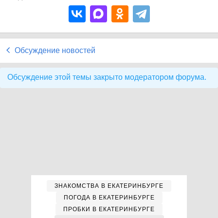
Обсуждение новостей
Обсуждение этой темы закрыто модератором форума.
ЗНАКОМСТВА В ЕКАТЕРИНБУРГЕ
ПОГОДА В ЕКАТЕРИНБУРГЕ
ПРОБКИ В ЕКАТЕРИНБУРГЕ