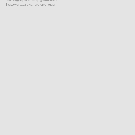
Рекомендательные системы