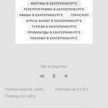
ФОРУМЫ В ЕКАТЕРИНБУРГЕ
ТЕЛЕПРОГРАММА В ЕКАТЕРИНБУРГЕ
АФИША В ЕКАТЕРИНБУРГЕ
ГОРОСКОП
КУРСЫ ВАЛЮТ В ЕКАТЕРИНБУРГЕ
ТУРИЗМ В ЕКАТЕРИНБУРГЕ
ПРОМОКОДЫ В ЕКАТЕРИНБУРГЕ
РЕКЛАМА В ЕКАТЕРИНБУРГЕ
Мы в соцсетях
Полная версия сайта
Реклама на E1.RU
Помощь по сайту