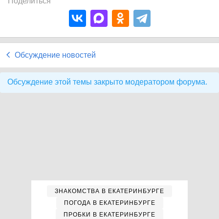
Поделиться
Обсуждение новостей
Обсуждение этой темы закрыто модератором форума.
ЗНАКОМСТВА В ЕКАТЕРИНБУРГЕ
ПОГОДА В ЕКАТЕРИНБУРГЕ
ПРОБКИ В ЕКАТЕРИНБУРГЕ