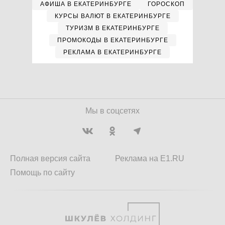
АФИША В ЕКАТЕРИНБУРГЕ
ГОРОСКОП
КУРСЫ ВАЛЮТ В ЕКАТЕРИНБУРГЕ
ТУРИЗМ В ЕКАТЕРИНБУРГЕ
ПРОМОКОДЫ В ЕКАТЕРИНБУРГЕ
РЕКЛАМА В ЕКАТЕРИНБУРГЕ
Мы в соцсетях
Полная версия сайта
Реклама на E1.RU
Помощь по сайту