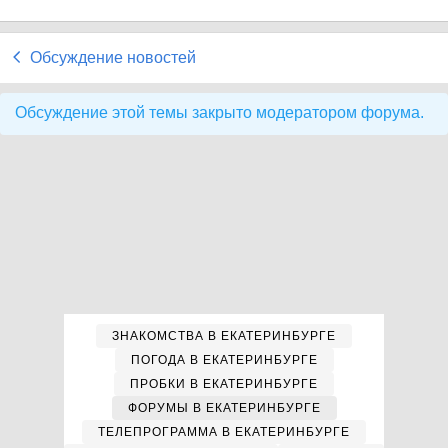
Обсуждение новостей
Обсуждение этой темы закрыто модератором форума.
ЗНАКОМСТВА В ЕКАТЕРИНБУРГЕ
ПОГОДА В ЕКАТЕРИНБУРГЕ
ПРОБКИ В ЕКАТЕРИНБУРГЕ
ФОРУМЫ В ЕКАТЕРИНБУРГЕ
ТЕЛЕПРОГРАММА В ЕКАТЕРИНБУРГЕ