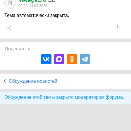
news@e1.ru
N
00:08, 14.09.2025
Тема автоматически закрыта.
0
Поделиться
Обсуждение новостей
Обсуждение этой темы закрыто модератором форума.