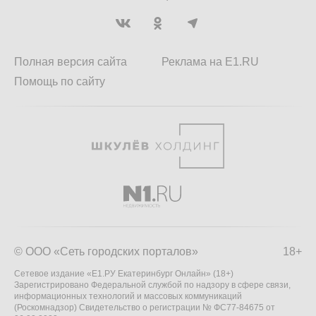
Полная версия сайта
Реклама на E1.RU
Помощь по сайту
© ООО «Сеть городских порталов»
18+
Сетевое издание «Е1.РУ Екатеринбург Онлайн» (18+)
Зарегистрировано Федеральной службой по надзору в сфере связи,
информационных технологий и массовых коммуникаций
(Роскомнадзор) Свидетельство о регистрации № ФС77-84675 от