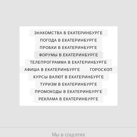
ЗНАКОМСТВА В ЕКАТЕРИНБУРГЕ
ПОГОДА В ЕКАТЕРИНБУРГЕ
ПРОБКИ В ЕКАТЕРИНБУРГЕ
ФОРУМЫ В ЕКАТЕРИНБУРГЕ
ТЕЛЕПРОГРАММА В ЕКАТЕРИНБУРГЕ
АФИША В ЕКАТЕРИНБУРГЕ
ГОРОСКОП
КУРСЫ ВАЛЮТ В ЕКАТЕРИНБУРГЕ
ТУРИЗМ В ЕКАТЕРИНБУРГЕ
ПРОМОКОДЫ В ЕКАТЕРИНБУРГЕ
РЕКЛАМА В ЕКАТЕРИНБУРГЕ
Мы в соцсетях