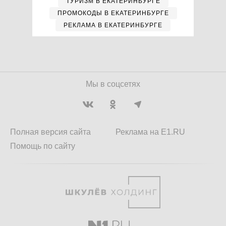
ТУРИЗМ В ЕКАТЕРИНБУРГЕ
ПРОМОКОДЫ В ЕКАТЕРИНБУРГЕ
РЕКЛАМА В ЕКАТЕРИНБУРГЕ
Мы в соцсетях
Полная версия сайта
Реклама на E1.RU
Помощь по сайту