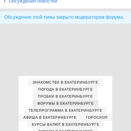
Обсуждение новостей
Обсуждение этой темы закрыто модератором форума.
ЗНАКОМСТВА В ЕКАТЕРИНБУРГЕ
ПОГОДА В ЕКАТЕРИНБУРГЕ
ПРОБКИ В ЕКАТЕРИНБУРГЕ
ФОРУМЫ В ЕКАТЕРИНБУРГЕ
ТЕЛЕПРОГРАММА В ЕКАТЕРИНБУРГЕ
АФИША В ЕКАТЕРИНБУРГЕ
ГОРОСКОП
КУРСЫ ВАЛЮТ В ЕКАТЕРИНБУРГЕ