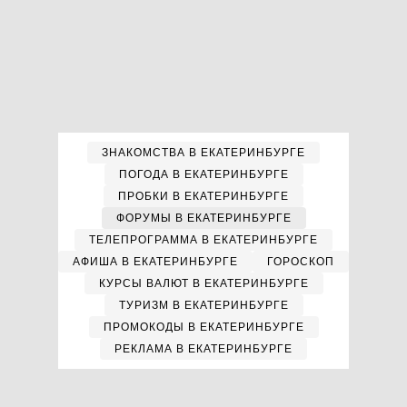
ЗНАКОМСТВА В ЕКАТЕРИНБУРГЕ
ПОГОДА В ЕКАТЕРИНБУРГЕ
ПРОБКИ В ЕКАТЕРИНБУРГЕ
ФОРУМЫ В ЕКАТЕРИНБУРГЕ
ТЕЛЕПРОГРАММА В ЕКАТЕРИНБУРГЕ
АФИША В ЕКАТЕРИНБУРГЕ
ГОРОСКОП
КУРСЫ ВАЛЮТ В ЕКАТЕРИНБУРГЕ
ТУРИЗМ В ЕКАТЕРИНБУРГЕ
ПРОМОКОДЫ В ЕКАТЕРИНБУРГЕ
РЕКЛАМА В ЕКАТЕРИНБУРГЕ