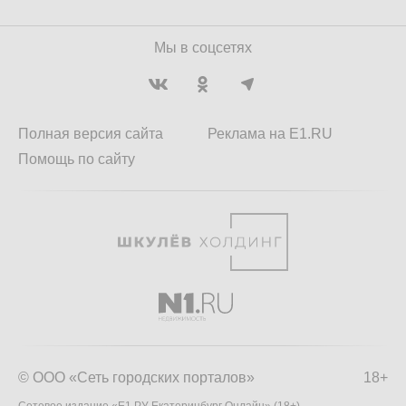
Мы в соцсетях
Полная версия сайта
Реклама на E1.RU
Помощь по сайту
© ООО «Сеть городских порталов»
18+