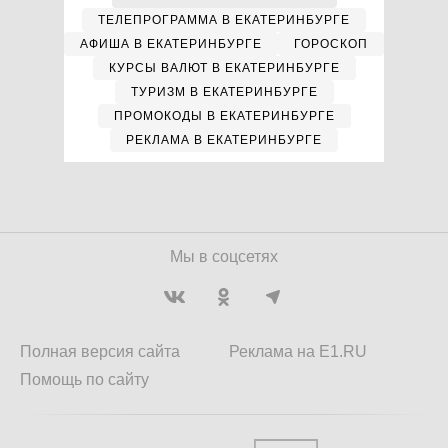
ТЕЛЕПРОГРАММА В ЕКАТЕРИНБУРГЕ
АФИША В ЕКАТЕРИНБУРГЕ
ГОРОСКОП
КУРСЫ ВАЛЮТ В ЕКАТЕРИНБУРГЕ
ТУРИЗМ В ЕКАТЕРИНБУРГЕ
ПРОМОКОДЫ В ЕКАТЕРИНБУРГЕ
РЕКЛАМА В ЕКАТЕРИНБУРГЕ
Мы в соцсетях
Полная версия сайта
Реклама на E1.RU
Помощь по сайту