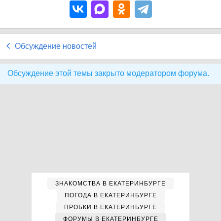
Обсуждение новостей
Обсуждение этой темы закрыто модератором форума.
ЗНАКОМСТВА В ЕКАТЕРИНБУРГЕ
ПОГОДА В ЕКАТЕРИНБУРГЕ
ПРОБКИ В ЕКАТЕРИНБУРГЕ
ФОРУМЫ В ЕКАТЕРИНБУРГЕ