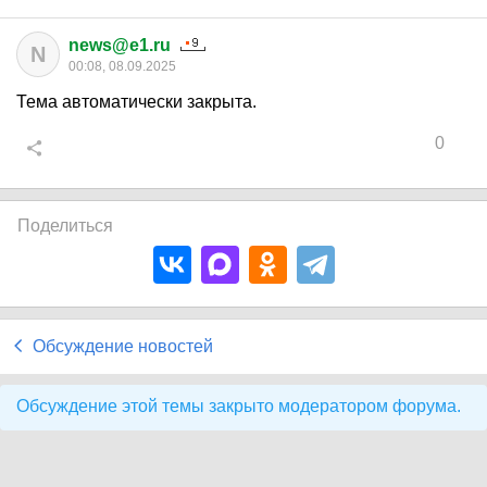
news@e1.ru
N
00:08, 08.09.2025
Тема автоматически закрыта.
0
Поделиться
Обсуждение новостей
Обсуждение этой темы закрыто модератором форума.