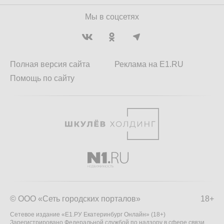
Мы в соцсетях
Полная версия сайта
Реклама на E1.RU
Помощь по сайту
© ООО «Сеть городских порталов»
18+
Сетевое издание «Е1.РУ Екатеринбург Онлайн» (18+)
Зарегистрировано Федеральной службой по надзору в сфере связи,