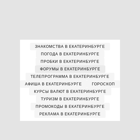
ЗНАКОМСТВА В ЕКАТЕРИНБУРГЕ
ПОГОДА В ЕКАТЕРИНБУРГЕ
ПРОБКИ В ЕКАТЕРИНБУРГЕ
ФОРУМЫ В ЕКАТЕРИНБУРГЕ
ТЕЛЕПРОГРАММА В ЕКАТЕРИНБУРГЕ
АФИША В ЕКАТЕРИНБУРГЕ
ГОРОСКОП
КУРСЫ ВАЛЮТ В ЕКАТЕРИНБУРГЕ
ТУРИЗМ В ЕКАТЕРИНБУРГЕ
ПРОМОКОДЫ В ЕКАТЕРИНБУРГЕ
РЕКЛАМА В ЕКАТЕРИНБУРГЕ