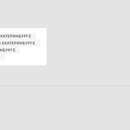
ЕКАТЕРИНБУРГЕ
В ЕКАТЕРИНБУРГЕ
ИНБУРГЕ
Е