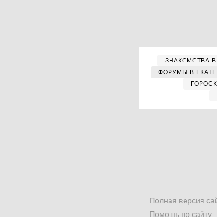
ЗНАКОМСТВА В
ФОРУМЫ В ЕКАТ
ГОРОС
Полная версия са
Помощь по сайту