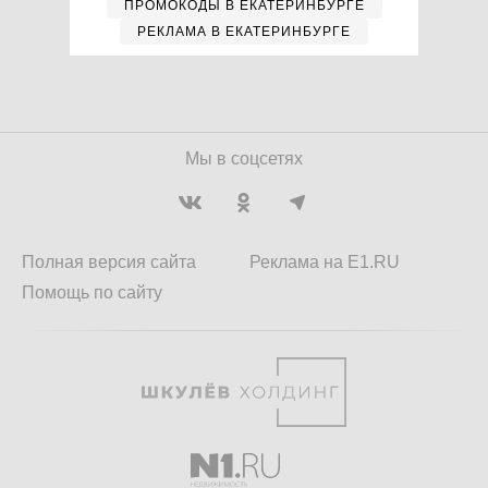
ПРОМОКОДЫ В ЕКАТЕРИНБУРГЕ
РЕКЛАМА В ЕКАТЕРИНБУРГЕ
Мы в соцсетях
Полная версия сайта
Реклама на E1.RU
Помощь по сайту