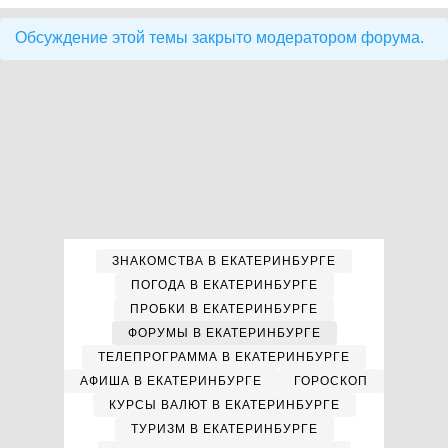
Обсуждение этой темы закрыто модератором форума.
ЗНАКОМСТВА В ЕКАТЕРИНБУРГЕ
ПОГОДА В ЕКАТЕРИНБУРГЕ
ПРОБКИ В ЕКАТЕРИНБУРГЕ
ФОРУМЫ В ЕКАТЕРИНБУРГЕ
ТЕЛЕПРОГРАММА В ЕКАТЕРИНБУРГЕ
АФИША В ЕКАТЕРИНБУРГЕ
ГОРОСКОП
КУРСЫ ВАЛЮТ В ЕКАТЕРИНБУРГЕ
ТУРИЗМ В ЕКАТЕРИНБУРГЕ