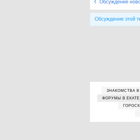
Обсуждение нов
Обсуждение этой т
ЗНАКОМСТВА В
ФОРУМЫ В ЕКАТ
ГОРОС