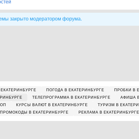
остей
емы закрыто модератором форума.
 ЕКАТЕРИНБУРГЕ
ПОГОДА В ЕКАТЕРИНБУРГЕ
ПРОБКИ В 
ЕРИНБУРГЕ
ТЕЛЕПРОГРАММА В ЕКАТЕРИНБУРГЕ
АФИША 
КОП
КУРСЫ ВАЛЮТ В ЕКАТЕРИНБУРГЕ
ТУРИЗМ В ЕКАТЕР
ПРОМОКОДЫ В ЕКАТЕРИНБУРГЕ
РЕКЛАМА В ЕКАТЕРИНБУРГ