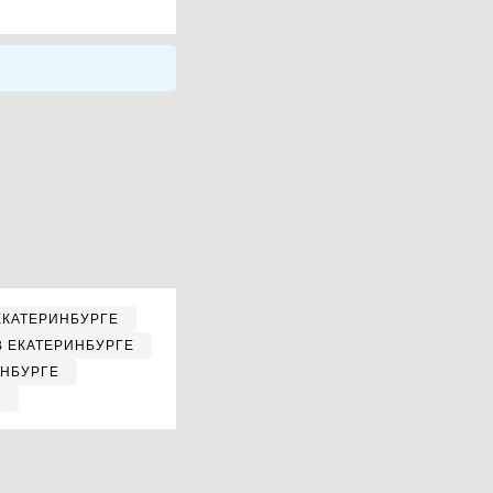
ЕКАТЕРИНБУРГЕ
В ЕКАТЕРИНБУРГЕ
ИНБУРГЕ
Е