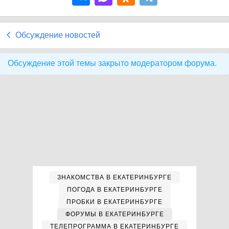
Обсуждение новостей
Обсуждение этой темы закрыто модератором форума.
ЗНАКОМСТВА В ЕКАТЕРИНБУРГЕ
ПОГОДА В ЕКАТЕРИНБУРГЕ
ПРОБКИ В ЕКАТЕРИНБУРГЕ
ФОРУМЫ В ЕКАТЕРИНБУРГЕ
ТЕЛЕПРОГРАММА В ЕКАТЕРИНБУРГЕ