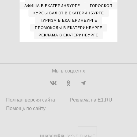
АФИША В ЕКАТЕРИНБУРГЕ
ГОРОСКОП
КУРСЫ ВАЛЮТ В ЕКАТЕРИНБУРГЕ
ТУРИЗМ В ЕКАТЕРИНБУРГЕ
ПРОМОКОДЫ В ЕКАТЕРИНБУРГЕ
РЕКЛАМА В ЕКАТЕРИНБУРГЕ
Мы в соцсетях
Полная версия сайта
Реклама на E1.RU
Помощь по сайту