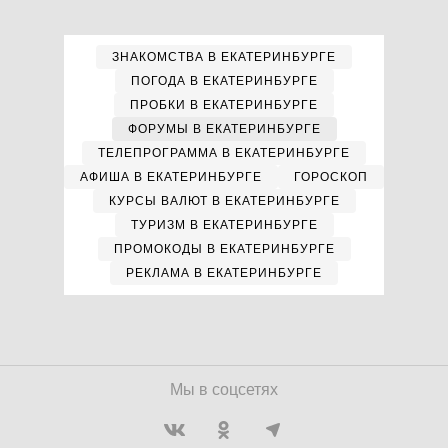
ЗНАКОМСТВА В ЕКАТЕРИНБУРГЕ
ПОГОДА В ЕКАТЕРИНБУРГЕ
ПРОБКИ В ЕКАТЕРИНБУРГЕ
ФОРУМЫ В ЕКАТЕРИНБУРГЕ
ТЕЛЕПРОГРАММА В ЕКАТЕРИНБУРГЕ
АФИША В ЕКАТЕРИНБУРГЕ
ГОРОСКОП
КУРСЫ ВАЛЮТ В ЕКАТЕРИНБУРГЕ
ТУРИЗМ В ЕКАТЕРИНБУРГЕ
ПРОМОКОДЫ В ЕКАТЕРИНБУРГЕ
РЕКЛАМА В ЕКАТЕРИНБУРГЕ
Мы в соцсетях