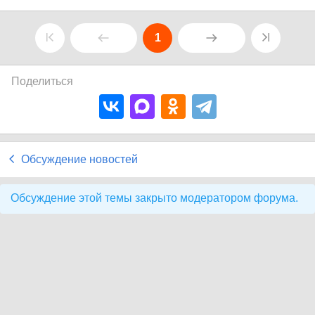
1
Поделиться
Обсуждение новостей
Обсуждение этой темы закрыто модератором форума.