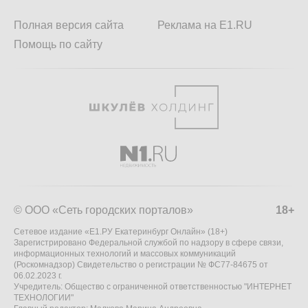
Полная версия сайта
Реклама на E1.RU
Помощь по сайту
© ООО «Сеть городских порталов»
18+
Сетевое издание «Е1.РУ Екатеринбург Онлайн» (18+)
Зарегистрировано Федеральной службой по надзору в сфере связи,
информационных технологий и массовых коммуникаций
(Роскомнадзор) Свидетельство о регистрации № ФС77-84675 от
06.02.2023 г.
Учредитель: Общество с ограниченной ответственностью "ИНТЕРНЕТ
ТЕХНОЛОГИИ"