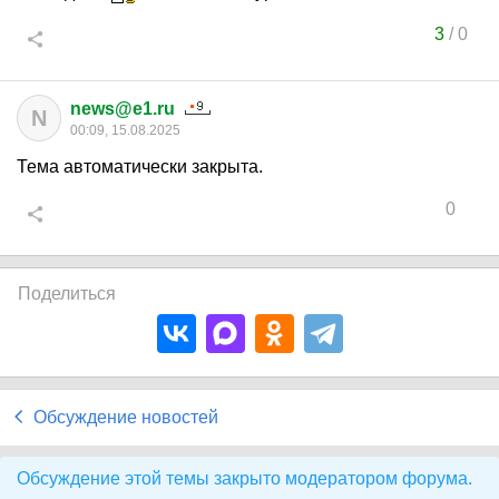
3
/
0
news@e1.ru
N
00:09, 15.08.2025
Тема автоматически закрыта.
0
Поделиться
Обсуждение новостей
Обсуждение этой темы закрыто модератором форума.