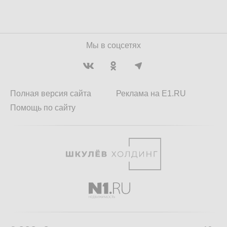
Мы в соцсетях
Полная версия сайта
Реклама на E1.RU
Помощь по сайту