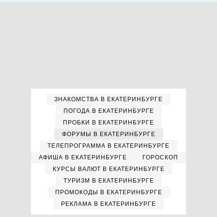
ЗНАКОМСТВА В ЕКАТЕРИНБУРГЕ
ПОГОДА В ЕКАТЕРИНБУРГЕ
ПРОБКИ В ЕКАТЕРИНБУРГЕ
ФОРУМЫ В ЕКАТЕРИНБУРГЕ
ТЕЛЕПРОГРАММА В ЕКАТЕРИНБУРГЕ
АФИША В ЕКАТЕРИНБУРГЕ
ГОРОСКОП
КУРСЫ ВАЛЮТ В ЕКАТЕРИНБУРГЕ
ТУРИЗМ В ЕКАТЕРИНБУРГЕ
ПРОМОКОДЫ В ЕКАТЕРИНБУРГЕ
РЕКЛАМА В ЕКАТЕРИНБУРГЕ