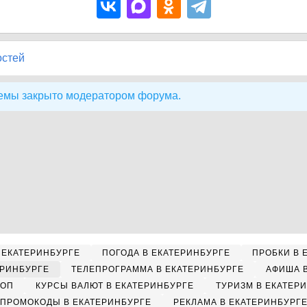
остей
емы закрыто модератором форума.
 ЕКАТЕРИНБУРГЕ
ПОГОДА В ЕКАТЕРИНБУРГЕ
ПРОБКИ В 
ЕРИНБУРГЕ
ТЕЛЕПРОГРАММА В ЕКАТЕРИНБУРГЕ
АФИША 
КОП
КУРСЫ ВАЛЮТ В ЕКАТЕРИНБУРГЕ
ТУРИЗМ В ЕКАТЕР
ПРОМОКОДЫ В ЕКАТЕРИНБУРГЕ
РЕКЛАМА В ЕКАТЕРИНБУРГ