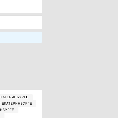
ЕКАТЕРИНБУРГЕ
В ЕКАТЕРИНБУРГЕ
ИНБУРГЕ
Е