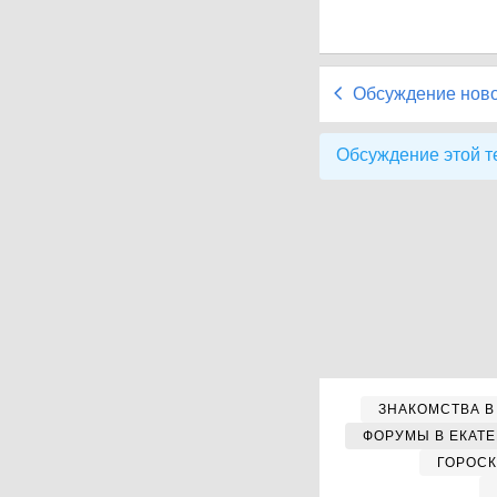
Обсуждение нов
Обсуждение этой т
ЗНАКОМСТВА В
ФОРУМЫ В ЕКАТ
ГОРОС