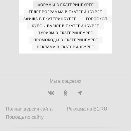
ФОРУМЫ В ЕКАТЕРИНБУРГЕ
ТЕЛЕПРОГРАММА В ЕКАТЕРИНБУРГЕ
АФИША В ЕКАТЕРИНБУРГЕ
ГОРОСКОП
КУРСЫ ВАЛЮТ В ЕКАТЕРИНБУРГЕ
ТУРИЗМ В ЕКАТЕРИНБУРГЕ
ПРОМОКОДЫ В ЕКАТЕРИНБУРГЕ
РЕКЛАМА В ЕКАТЕРИНБУРГЕ
Мы в соцсетях
Полная версия сайта
Реклама на E1.RU
Помощь по сайту