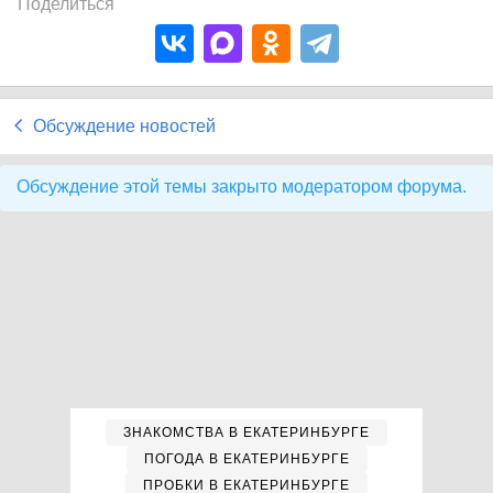
Поделиться
Обсуждение новостей
Обсуждение этой темы закрыто модератором форума.
ЗНАКОМСТВА В ЕКАТЕРИНБУРГЕ
ПОГОДА В ЕКАТЕРИНБУРГЕ
ПРОБКИ В ЕКАТЕРИНБУРГЕ