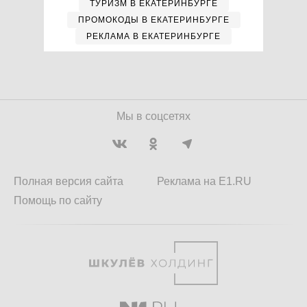
ТУРИЗМ В ЕКАТЕРИНБУРГЕ
ПРОМОКОДЫ В ЕКАТЕРИНБУРГЕ
РЕКЛАМА В ЕКАТЕРИНБУРГЕ
Мы в соцсетях
Полная версия сайта
Реклама на E1.RU
Помощь по сайту