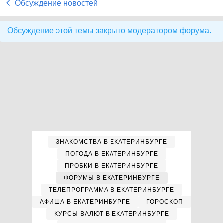
Обсуждение новостей
Обсуждение этой темы закрыто модератором форума.
ЗНАКОМСТВА В ЕКАТЕРИНБУРГЕ
ПОГОДА В ЕКАТЕРИНБУРГЕ
ПРОБКИ В ЕКАТЕРИНБУРГЕ
ФОРУМЫ В ЕКАТЕРИНБУРГЕ
ТЕЛЕПРОГРАММА В ЕКАТЕРИНБУРГЕ
АФИША В ЕКАТЕРИНБУРГЕ
ГОРОСКОП
КУРСЫ ВАЛЮТ В ЕКАТЕРИНБУРГЕ