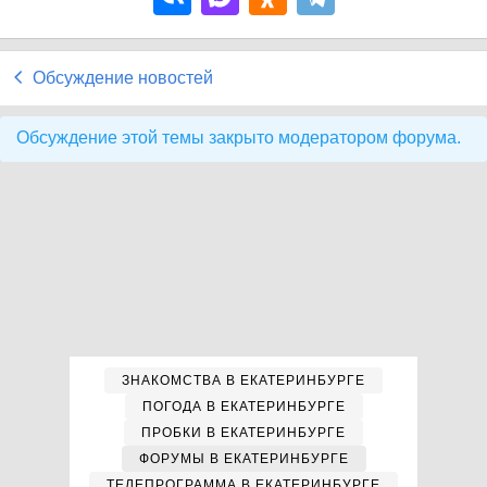
Обсуждение новостей
Обсуждение этой темы закрыто модератором форума.
ЗНАКОМСТВА В ЕКАТЕРИНБУРГЕ
ПОГОДА В ЕКАТЕРИНБУРГЕ
ПРОБКИ В ЕКАТЕРИНБУРГЕ
ФОРУМЫ В ЕКАТЕРИНБУРГЕ
ТЕЛЕПРОГРАММА В ЕКАТЕРИНБУРГЕ