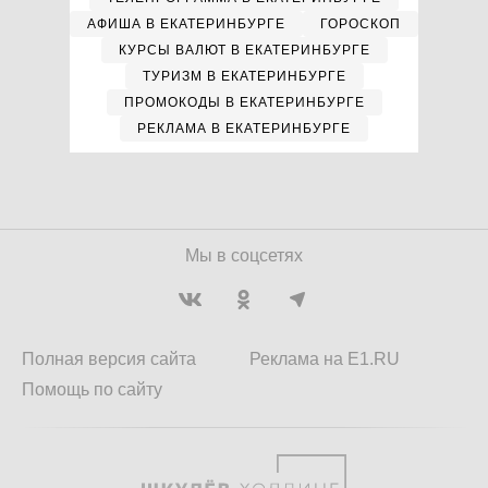
АФИША В ЕКАТЕРИНБУРГЕ
ГОРОСКОП
КУРСЫ ВАЛЮТ В ЕКАТЕРИНБУРГЕ
ТУРИЗМ В ЕКАТЕРИНБУРГЕ
ПРОМОКОДЫ В ЕКАТЕРИНБУРГЕ
РЕКЛАМА В ЕКАТЕРИНБУРГЕ
Мы в соцсетях
Полная версия сайта
Реклама на E1.RU
Помощь по сайту