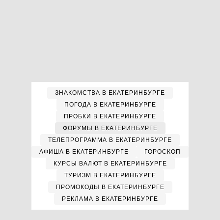
ЗНАКОМСТВА В ЕКАТЕРИНБУРГЕ
ПОГОДА В ЕКАТЕРИНБУРГЕ
ПРОБКИ В ЕКАТЕРИНБУРГЕ
ФОРУМЫ В ЕКАТЕРИНБУРГЕ
ТЕЛЕПРОГРАММА В ЕКАТЕРИНБУРГЕ
АФИША В ЕКАТЕРИНБУРГЕ
ГОРОСКОП
КУРСЫ ВАЛЮТ В ЕКАТЕРИНБУРГЕ
ТУРИЗМ В ЕКАТЕРИНБУРГЕ
ПРОМОКОДЫ В ЕКАТЕРИНБУРГЕ
РЕКЛАМА В ЕКАТЕРИНБУРГЕ