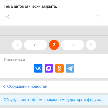
Тема автоматически закрыта.
0
2
Поделиться
Обсуждение новостей
Обсуждение этой темы закрыто модератором форума.