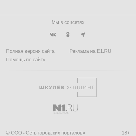
Мы в соцсетях
Полная версия сайта
Реклама на E1.RU
Помощь по сайту
© ООО «Сеть городских порталов»
18+