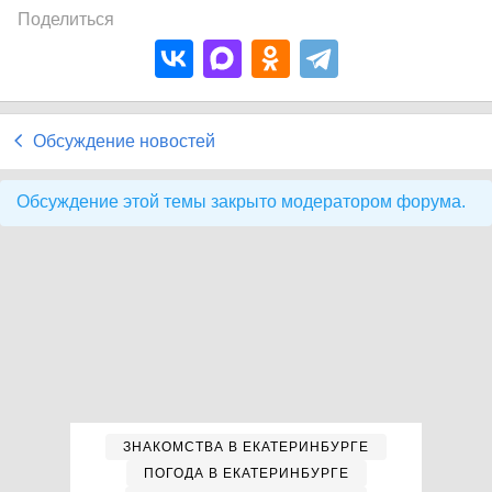
Поделиться
Обсуждение новостей
Обсуждение этой темы закрыто модератором форума.
ЗНАКОМСТВА В ЕКАТЕРИНБУРГЕ
ПОГОДА В ЕКАТЕРИНБУРГЕ