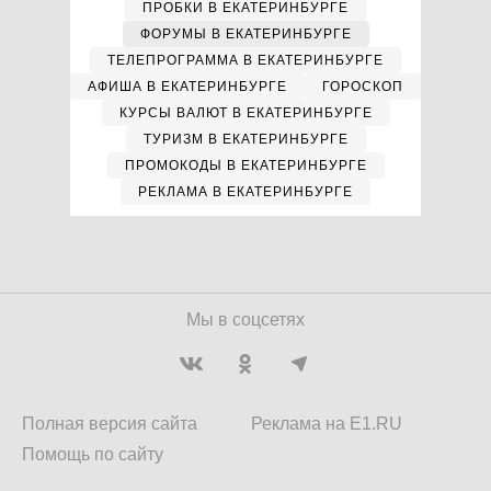
ПРОБКИ В ЕКАТЕРИНБУРГЕ
ФОРУМЫ В ЕКАТЕРИНБУРГЕ
ТЕЛЕПРОГРАММА В ЕКАТЕРИНБУРГЕ
АФИША В ЕКАТЕРИНБУРГЕ
ГОРОСКОП
КУРСЫ ВАЛЮТ В ЕКАТЕРИНБУРГЕ
ТУРИЗМ В ЕКАТЕРИНБУРГЕ
ПРОМОКОДЫ В ЕКАТЕРИНБУРГЕ
РЕКЛАМА В ЕКАТЕРИНБУРГЕ
Мы в соцсетях
Полная версия сайта
Реклама на E1.RU
Помощь по сайту