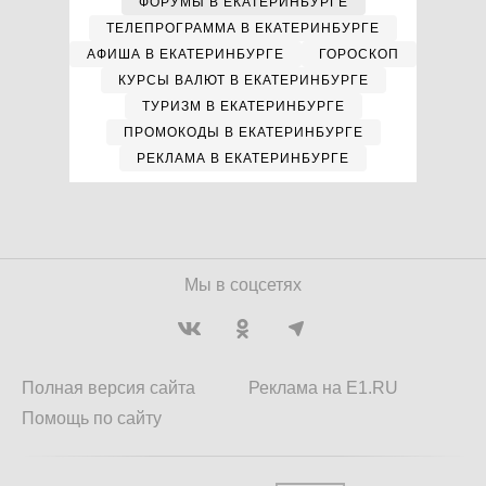
ФОРУМЫ В ЕКАТЕРИНБУРГЕ
ТЕЛЕПРОГРАММА В ЕКАТЕРИНБУРГЕ
АФИША В ЕКАТЕРИНБУРГЕ
ГОРОСКОП
КУРСЫ ВАЛЮТ В ЕКАТЕРИНБУРГЕ
ТУРИЗМ В ЕКАТЕРИНБУРГЕ
ПРОМОКОДЫ В ЕКАТЕРИНБУРГЕ
РЕКЛАМА В ЕКАТЕРИНБУРГЕ
Мы в соцсетях
Полная версия сайта
Реклама на E1.RU
Помощь по сайту