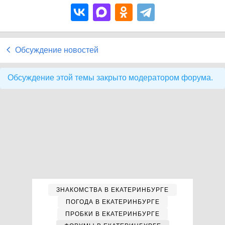
Обсуждение новостей
Обсуждение этой темы закрыто модератором форума.
ЗНАКОМСТВА В ЕКАТЕРИНБУРГЕ
ПОГОДА В ЕКАТЕРИНБУРГЕ
ПРОБКИ В ЕКАТЕРИНБУРГЕ