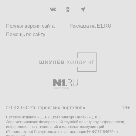
Полная версия сайта
Реклама на E1.RU
Помощь по сайту
© ООО «Сеть городских порталов»
18+
Сетевое издание «Е1.РУ Екатеринбург Онлайн» (18+)
Зарегистрировано Федеральной службой по надзору в сфере связи,
информационных технологий и массовых коммуникаций
(Роскомнадзор) Свидетельство о регистрации № ФС77-84675 от