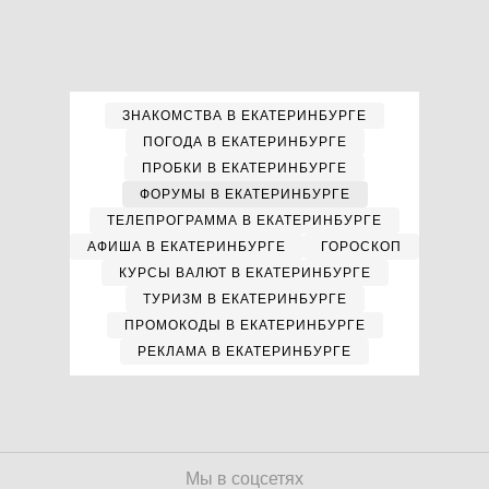
ЗНАКОМСТВА В ЕКАТЕРИНБУРГЕ
ПОГОДА В ЕКАТЕРИНБУРГЕ
ПРОБКИ В ЕКАТЕРИНБУРГЕ
ФОРУМЫ В ЕКАТЕРИНБУРГЕ
ТЕЛЕПРОГРАММА В ЕКАТЕРИНБУРГЕ
АФИША В ЕКАТЕРИНБУРГЕ
ГОРОСКОП
КУРСЫ ВАЛЮТ В ЕКАТЕРИНБУРГЕ
ТУРИЗМ В ЕКАТЕРИНБУРГЕ
ПРОМОКОДЫ В ЕКАТЕРИНБУРГЕ
РЕКЛАМА В ЕКАТЕРИНБУРГЕ
Мы в соцсетях