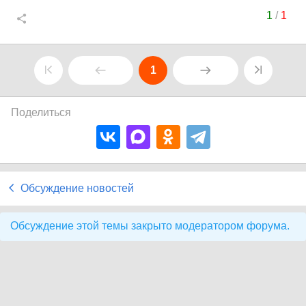
1
/
1
1
Поделиться
Обсуждение новостей
Обсуждение этой темы закрыто модератором форума.