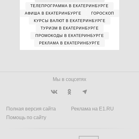
ТЕЛЕПРОГРАММА В ЕКАТЕРИНБУРГЕ
АФИША В ЕКАТЕРИНБУРГЕ
ГОРОСКОП
КУРСЫ ВАЛЮТ В ЕКАТЕРИНБУРГЕ
ТУРИЗМ В ЕКАТЕРИНБУРГЕ
ПРОМОКОДЫ В ЕКАТЕРИНБУРГЕ
РЕКЛАМА В ЕКАТЕРИНБУРГЕ
Мы в соцсетях
Полная версия сайта
Реклама на E1.RU
Помощь по сайту