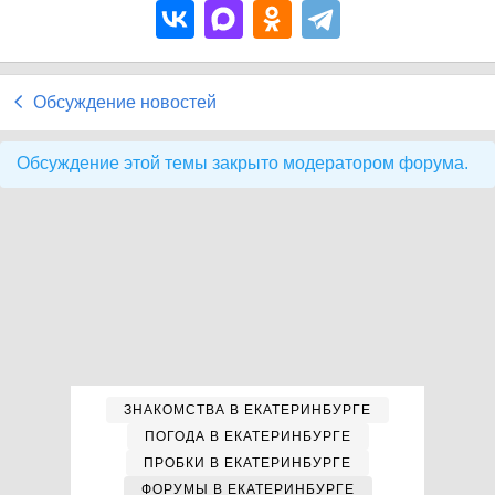
Обсуждение новостей
Обсуждение этой темы закрыто модератором форума.
ЗНАКОМСТВА В ЕКАТЕРИНБУРГЕ
ПОГОДА В ЕКАТЕРИНБУРГЕ
ПРОБКИ В ЕКАТЕРИНБУРГЕ
ФОРУМЫ В ЕКАТЕРИНБУРГЕ