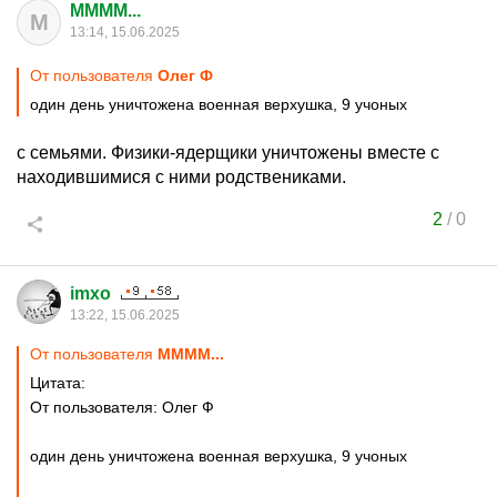
MMMM...
M
13:14, 15.06.2025
От пользователя
Олег Ф
один день уничтожена военная верхушка, 9 учоных
с семьями. Физики-ядерщики уничтожены вместе с
находившимися с ними родствениками.
2
/
0
imxo
13:22, 15.06.2025
От пользователя
MMMM...
Цитата:
От пользователя: Олег Ф
один день уничтожена военная верхушка, 9 учоных