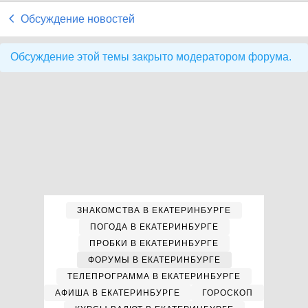
Обсуждение новостей
Обсуждение этой темы закрыто модератором форума.
ЗНАКОМСТВА В ЕКАТЕРИНБУРГЕ
ПОГОДА В ЕКАТЕРИНБУРГЕ
ПРОБКИ В ЕКАТЕРИНБУРГЕ
ФОРУМЫ В ЕКАТЕРИНБУРГЕ
ТЕЛЕПРОГРАММА В ЕКАТЕРИНБУРГЕ
АФИША В ЕКАТЕРИНБУРГЕ
ГОРОСКОП