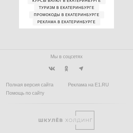
КУРСЫ ВАЛЮТ В ЕКАТЕРИНБУРГЕ
ТУРИЗМ В ЕКАТЕРИНБУРГЕ
ПРОМОКОДЫ В ЕКАТЕРИНБУРГЕ
РЕКЛАМА В ЕКАТЕРИНБУРГЕ
Мы в соцсетях
Полная версия сайта
Реклама на E1.RU
Помощь по сайту