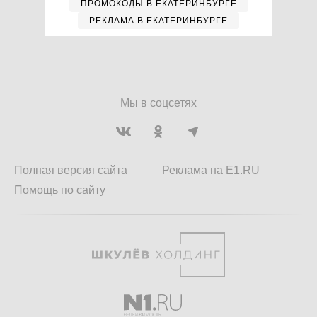
ПРОМОКОДЫ В ЕКАТЕРИНБУРГЕ
РЕКЛАМА В ЕКАТЕРИНБУРГЕ
Мы в соцсетях
Полная версия сайта
Реклама на E1.RU
Помощь по сайту