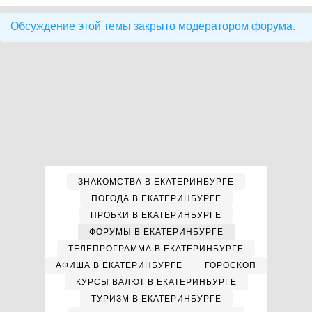
Обсуждение этой темы закрыто модератором форума.
ЗНАКОМСТВА В ЕКАТЕРИНБУРГЕ
ПОГОДА В ЕКАТЕРИНБУРГЕ
ПРОБКИ В ЕКАТЕРИНБУРГЕ
ФОРУМЫ В ЕКАТЕРИНБУРГЕ
ТЕЛЕПРОГРАММА В ЕКАТЕРИНБУРГЕ
АФИША В ЕКАТЕРИНБУРГЕ
ГОРОСКОП
КУРСЫ ВАЛЮТ В ЕКАТЕРИНБУРГЕ
ТУРИЗМ В ЕКАТЕРИНБУРГЕ