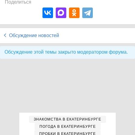
Поделиться
Обсуждение новостей
Обсуждение этой темы закрыто модератором форума.
ЗНАКОМСТВА В ЕКАТЕРИНБУРГЕ
ПОГОДА В ЕКАТЕРИНБУРГЕ
ПРОБКИ В ЕКАТЕРИНБУРГЕ