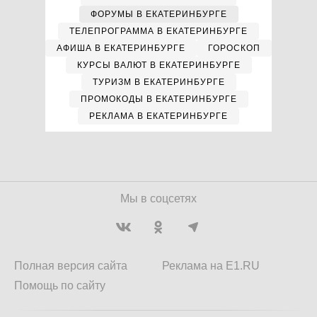
ФОРУМЫ В ЕКАТЕРИНБУРГЕ
ТЕЛЕПРОГРАММА В ЕКАТЕРИНБУРГЕ
АФИША В ЕКАТЕРИНБУРГЕ
ГОРОСКОП
КУРСЫ ВАЛЮТ В ЕКАТЕРИНБУРГЕ
ТУРИЗМ В ЕКАТЕРИНБУРГЕ
ПРОМОКОДЫ В ЕКАТЕРИНБУРГЕ
РЕКЛАМА В ЕКАТЕРИНБУРГЕ
Мы в соцсетях
Полная версия сайта
Реклама на E1.RU
Помощь по сайту