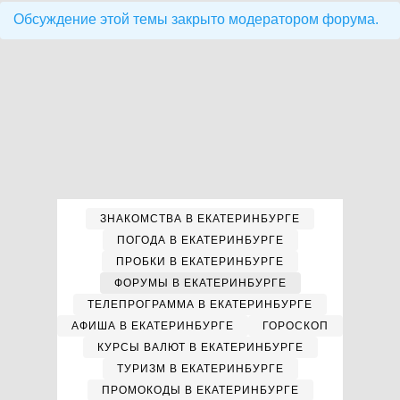
Обсуждение этой темы закрыто модератором форума.
ЗНАКОМСТВА В ЕКАТЕРИНБУРГЕ
ПОГОДА В ЕКАТЕРИНБУРГЕ
ПРОБКИ В ЕКАТЕРИНБУРГЕ
ФОРУМЫ В ЕКАТЕРИНБУРГЕ
ТЕЛЕПРОГРАММА В ЕКАТЕРИНБУРГЕ
АФИША В ЕКАТЕРИНБУРГЕ
ГОРОСКОП
КУРСЫ ВАЛЮТ В ЕКАТЕРИНБУРГЕ
ТУРИЗМ В ЕКАТЕРИНБУРГЕ
ПРОМОКОДЫ В ЕКАТЕРИНБУРГЕ