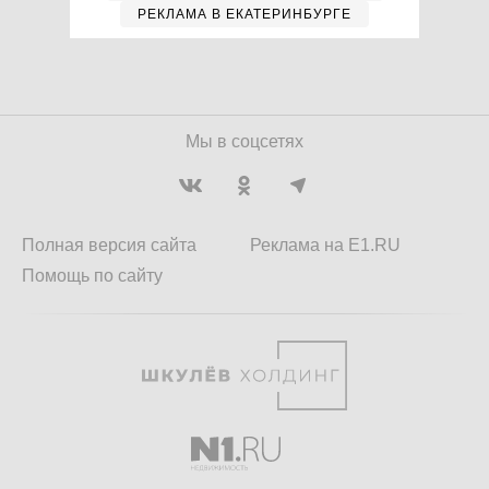
РЕКЛАМА В ЕКАТЕРИНБУРГЕ
Мы в соцсетях
Полная версия сайта
Реклама на E1.RU
Помощь по сайту