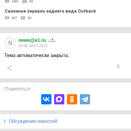
1091
58
Салонное зеркало заднего вида Outback
347
20
news@e1.ru
N
00:08, 08.07.2025
Тема автоматически закрыта.
0
Поделиться
Обсуждение новостей