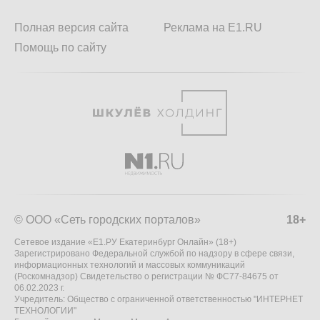
Полная версия сайта
Реклама на E1.RU
Помощь по сайту
© ООО «Сеть городских порталов»
18+
Сетевое издание «Е1.РУ Екатеринбург Онлайн» (18+)
Зарегистрировано Федеральной службой по надзору в сфере связи,
информационных технологий и массовых коммуникаций
(Роскомнадзор) Свидетельство о регистрации № ФС77-84675 от
06.02.2023 г.
Учредитель: Общество с ограниченной ответственностью "ИНТЕРНЕТ
ТЕХНОЛОГИИ"