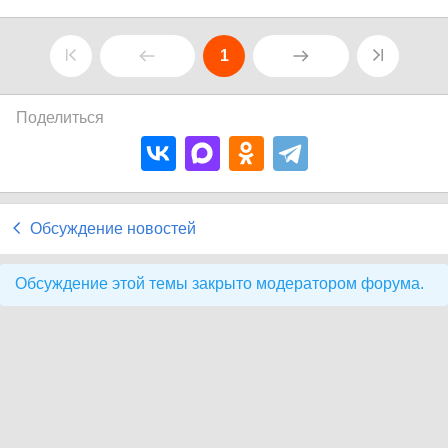
1
Поделиться
Обсуждение новостей
Обсуждение этой темы закрыто модератором форума.