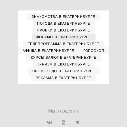
ЗНАКОМСТВА В ЕКАТЕРИНБУРГЕ
ПОГОДА В ЕКАТЕРИНБУРГЕ
ПРОБКИ В ЕКАТЕРИНБУРГЕ
ФОРУМЫ В ЕКАТЕРИНБУРГЕ
ТЕЛЕПРОГРАММА В ЕКАТЕРИНБУРГЕ
АФИША В ЕКАТЕРИНБУРГЕ
ГОРОСКОП
КУРСЫ ВАЛЮТ В ЕКАТЕРИНБУРГЕ
ТУРИЗМ В ЕКАТЕРИНБУРГЕ
ПРОМОКОДЫ В ЕКАТЕРИНБУРГЕ
РЕКЛАМА В ЕКАТЕРИНБУРГЕ
Мы в соцсетях