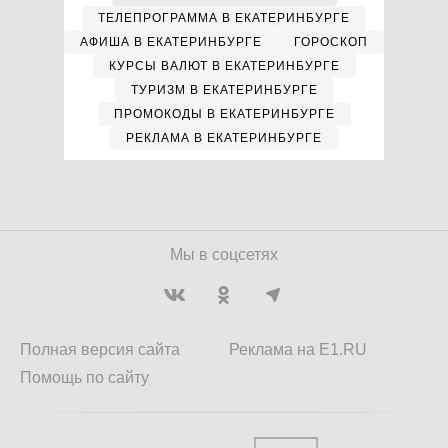
ТЕЛЕПРОГРАММА В ЕКАТЕРИНБУРГЕ
АФИША В ЕКАТЕРИНБУРГЕ
ГОРОСКОП
КУРСЫ ВАЛЮТ В ЕКАТЕРИНБУРГЕ
ТУРИЗМ В ЕКАТЕРИНБУРГЕ
ПРОМОКОДЫ В ЕКАТЕРИНБУРГЕ
РЕКЛАМА В ЕКАТЕРИНБУРГЕ
Мы в соцсетях
Полная версия сайта
Реклама на E1.RU
Помощь по сайту