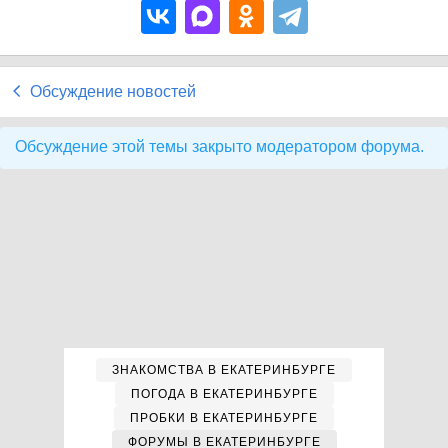
Обсуждение новостей
Обсуждение этой темы закрыто модератором форума.
ЗНАКОМСТВА В ЕКАТЕРИНБУРГЕ
ПОГОДА В ЕКАТЕРИНБУРГЕ
ПРОБКИ В ЕКАТЕРИНБУРГЕ
ФОРУМЫ В ЕКАТЕРИНБУРГЕ