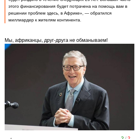
этого финансирования будет потрачена на помощь вам в
решении проблем здесь, в Африке», — обратился
миллиардер к жителям континента.
Мы, африканцы, друг-друга не обманываем!
2
/
2