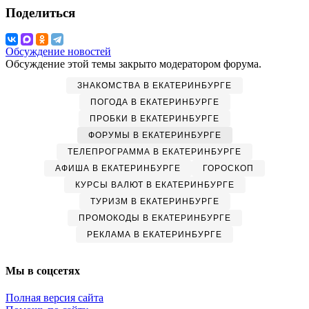
Поделиться
Обсуждение новостей
Обсуждение этой темы закрыто модератором форума.
ЗНАКОМСТВА В ЕКАТЕРИНБУРГЕ
ПОГОДА В ЕКАТЕРИНБУРГЕ
ПРОБКИ В ЕКАТЕРИНБУРГЕ
ФОРУМЫ В ЕКАТЕРИНБУРГЕ
ТЕЛЕПРОГРАММА В ЕКАТЕРИНБУРГЕ
АФИША В ЕКАТЕРИНБУРГЕ
ГОРОСКОП
КУРСЫ ВАЛЮТ В ЕКАТЕРИНБУРГЕ
ТУРИЗМ В ЕКАТЕРИНБУРГЕ
ПРОМОКОДЫ В ЕКАТЕРИНБУРГЕ
РЕКЛАМА В ЕКАТЕРИНБУРГЕ
Мы в соцсетях
Полная версия сайта